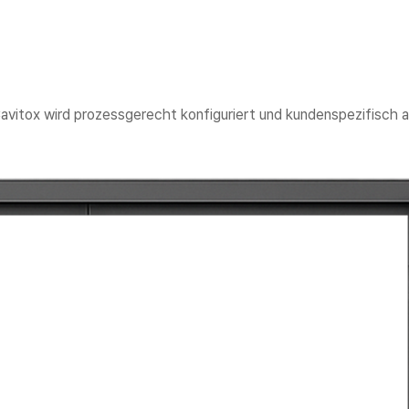
avitox wird prozessgerecht konfiguriert und kundenspezifisch 