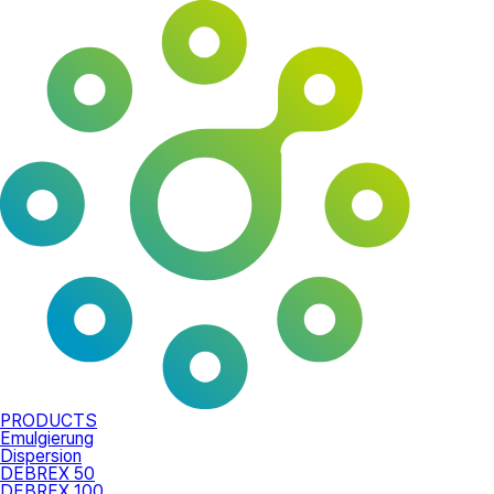
PRODUCTS
Emulgierung
Dispersion
DEBREX 50
DEBREX 100