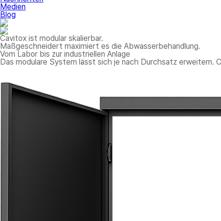
Medien
Blog
Cavitox ist modular skalierbar.
Maßgeschneidert maximiert es die Abwasserbehandlung.
Vom Labor bis zur industriellen Anlage
Das modulare System lässt sich je nach Durchsatz erweitern. C